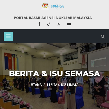
PORTAL RASMI AGENSI NUKLEAR MALAYSIA
BERITA & ISU SEMASA
UTAMA
BERITA & ISU SEMASA