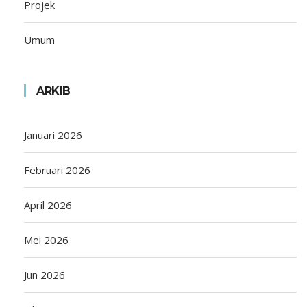
Projek
Umum
ARKIB
Januari 2026
Februari 2026
April 2026
Mei 2026
Jun 2026