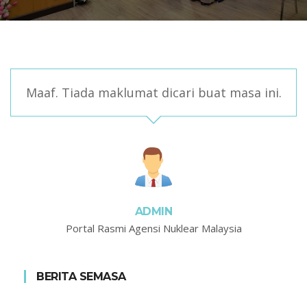
Maaf. Tiada maklumat dicari buat masa ini.
ADMIN
Portal Rasmi Agensi Nuklear Malaysia
BERITA SEMASA