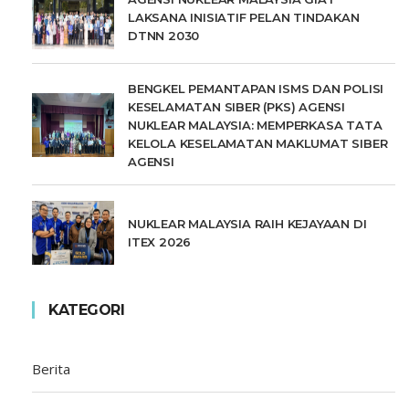
LAKSANA INISIATIF PELAN TINDAKAN
DTNN 2030
BENGKEL PEMANTAPAN ISMS DAN POLISI
KESELAMATAN SIBER (PKS) AGENSI
NUKLEAR MALAYSIA: MEMPERKASA TATA
KELOLA KESELAMATAN MAKLUMAT SIBER
AGENSI
NUKLEAR MALAYSIA RAIH KEJAYAAN DI
ITEX 2026
KATEGORI
Berita