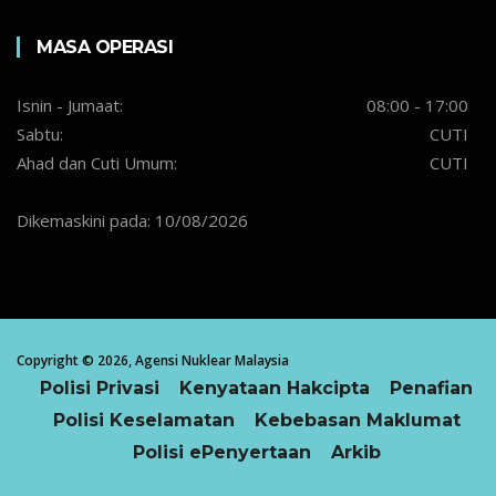
MASA OPERASI
Isnin - Jumaat:
08:00 - 17:00
Sabtu:
CUTI
Ahad dan Cuti Umum:
CUTI
Dikemaskini pada: 10/08/2026
Copyright ©
2026,
Agensi Nuklear Malaysia
Polisi Privasi
Kenyataan Hakcipta
Penafian
Polisi Keselamatan
Kebebasan Maklumat
Polisi ePenyertaan
Arkib