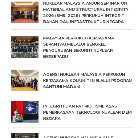
NUKLEAR MALAYSIA ANJUR SEMINAR ON
MATERIAL AND STRUCTURAL INTEGRITY
2026 (SMSI 2026) PERKUKUH INTEGRITI
BAHAN DAN INFRASTRUKTUR NEGARA
MALAYSIA PERKUKUH KERJASAMA
SERANTAU MELALUI BENGKEL
PENGURUSAN SEKURITI NUKLEAR
BERSEPADU
AGENSI NUKLEAR MALAYSIA PERKUKUH
KERJASAMA KOMUNITI MELALUI PROGRAM
SANTUNI MADANI
INTEGRITI DAN PATRIOTISME ASAS
PEMERKASAAN TEKNOLOGI NUKLEAR DEMI
NEGARA
AGENSI NUKLEAR MALAYSIA GIAT