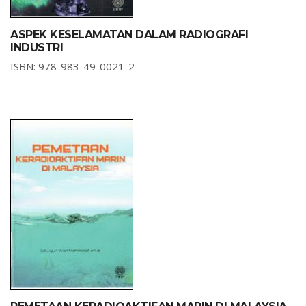
ASPEK KESELAMATAN DALAM RADIOGRAFI
INDUSTRI
ISBN: 978-983-49-0021-2