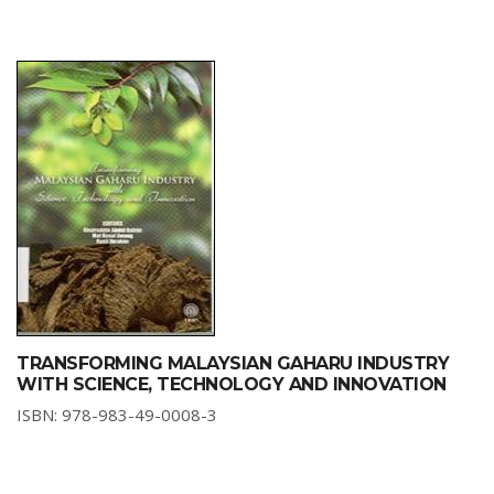
TRANSFORMING MALAYSIAN GAHARU INDUSTRY
WITH SCIENCE, TECHNOLOGY AND INNOVATION
ISBN: 978-983-49-0008-3