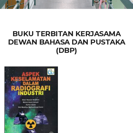
BUKU TERBITAN KERJASAMA
DEWAN BAHASA DAN PUSTAKA
(DBP)