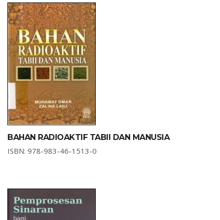
BAHAN RADIOAKTIF TABII DAN MANUSIA
ISBN: 978-983-46-1513-0