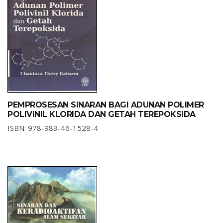
PEMPROSESAN SINARAN BAGI ADUNAN POLIMER
POLIVINIL KLORIDA DAN GETAH TEREPOKSIDA
ISBN: 978-983-46-1528-4