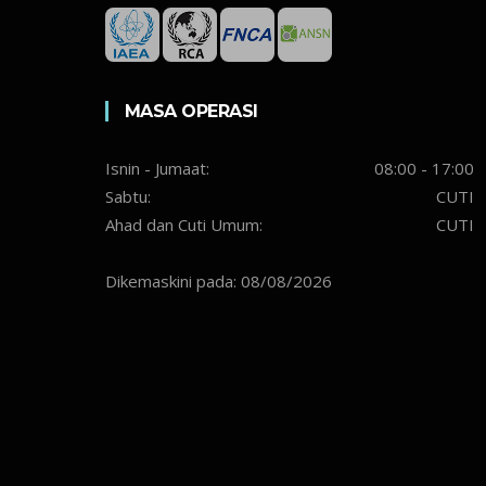
MASA OPERASI
Isnin - Jumaat:
08:00 - 17:00
Sabtu:
CUTI
Ahad dan Cuti Umum:
CUTI
Dikemaskini pada: 08/08/2026