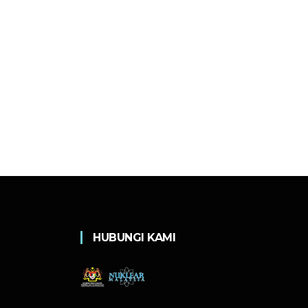
HUBUNGI KAMI