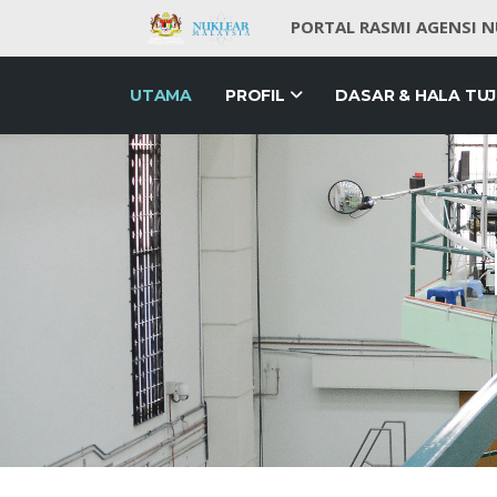
PORTAL RASMI AGENSI 
UTAMA
PROFIL
DASAR & HALA TU