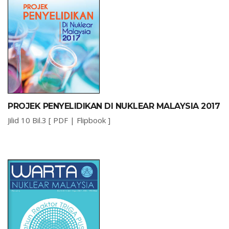
PROJEK PENYELIDIKAN DI NUKLEAR MALAYSIA 2017
Jilid 10 Bil.3 [
PDF
|
Flipbook
]