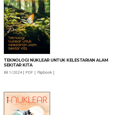
TEKNOLOGI NUKLEAR UNTUK KELESTARIAN ALAM
SEKITAR KITA
Bil 1/2024 [
PDF
|
Flipbook
]