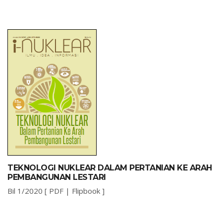
TEKNOLOGI NUKLEAR DALAM PERTANIAN KE ARAH
PEMBANGUNAN LESTARI
Bil 1/2020 [
PDF
|
Flipbook
]