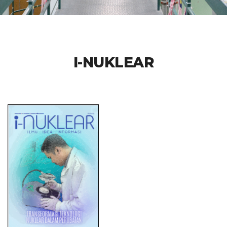
I-NUKLEAR