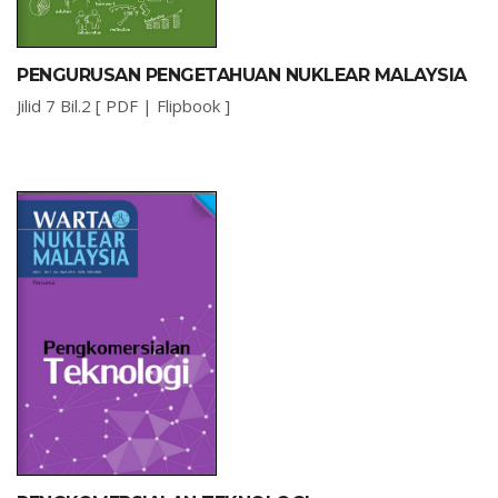
PENGURUSAN PENGETAHUAN NUKLEAR MALAYSIA
Jilid 7 Bil.2 [
PDF
|
Flipbook
]