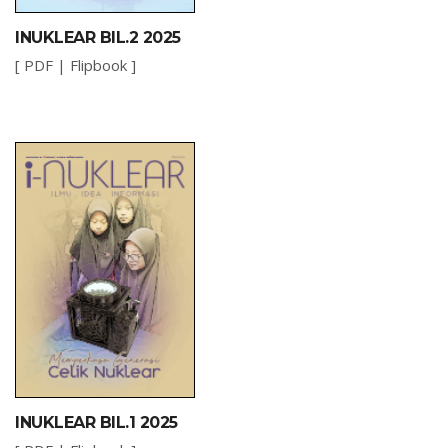
INUKLEAR BIL.2 2025
[
PDF
|
Flipbook
]
INUKLEAR BIL.1 2025