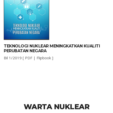
TEKNOLOGI NUKLEAR MENINGKATKAN KUALITI
PERUBATAN NEGARA
Bil 1/2019 [
PDF
|
Flipbook
]
WARTA NUKLEAR