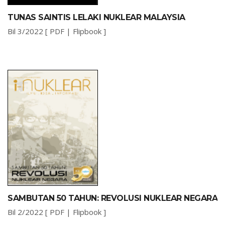
TUNAS SAINTIS LELAKI NUKLEAR MALAYSIA
Bil 3/2022 [
PDF
|
Flipbook
]
SAMBUTAN 50 TAHUN: REVOLUSI NUKLEAR NEGARA
Bil 2/2022 [
PDF
|
Flipbook
]