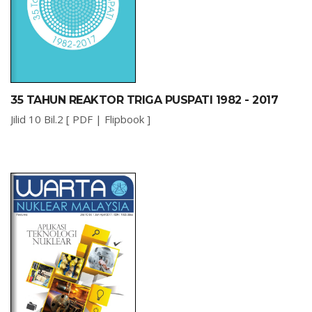
35 TAHUN REAKTOR TRIGA PUSPATI 1982 - 2017
Jilid 10 Bil.2 [
PDF
|
Flipbook
]