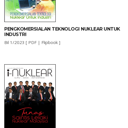
PENGKOMERSIALAN TEKNOLOGI NUKLEAR UNTUK
INDUSTRI
Bil 1/2023 [
PDF
|
Flipbook
]