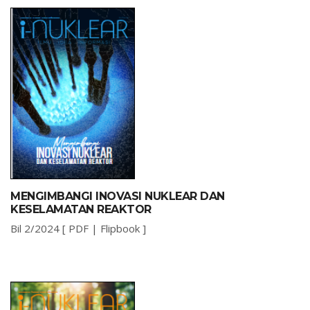
MENGIMBANGI INOVASI NUKLEAR DAN
KESELAMATAN REAKTOR
Bil 2/2024 [
PDF
|
Flipbook
]