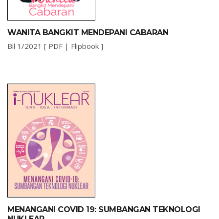
WANITA BANGKIT MENDEPANI CABARAN
Bil 1/2021 [
PDF
|
Flipbook
]
MENANGANI COVID 19: SUMBANGAN TEKNOLOGI
NUKLEAR