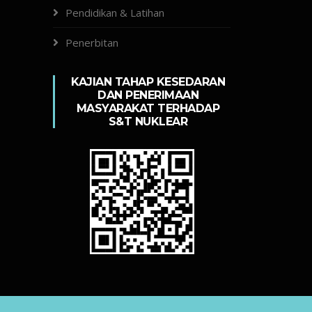
Pendidikan & Latihan
Penerbitan
KAJIAN TAHAP KESEDARAN
DAN PENERIMAAN
MASYARAKAT TERHADAP
S&T NUKLEAR