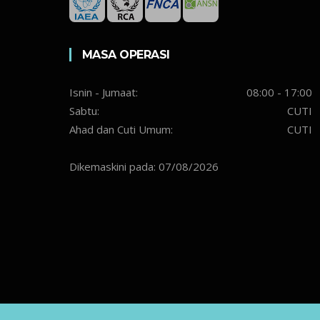
MASA OPERASI
Isnin - Jumaat:
08:00 - 17:00
Sabtu:
CUTI
Ahad dan Cuti Umum:
CUTI
Dikemaskini pada: 07/08/2026