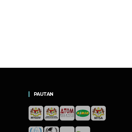
PAUTAN