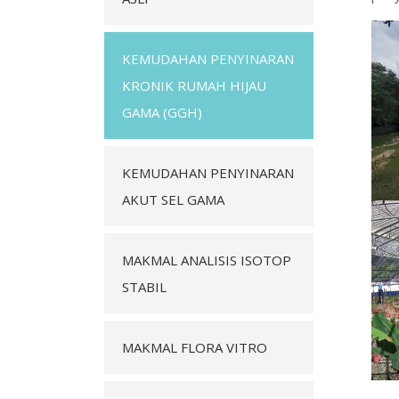
KEMUDAHAN PENYINARAN
KRONIK RUMAH HIJAU
GAMA (GGH)
KEMUDAHAN PENYINARAN
AKUT SEL GAMA
MAKMAL ANALISIS ISOTOP
STABIL
MAKMAL FLORA VITRO