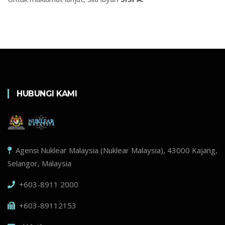
HUBUNGI KAMI
Agensi Nuklear Malaysia (Nuklear Malaysia), 43000 Kajang,
Selangor, Malaysia
+603-8911 2000
+603-89112153