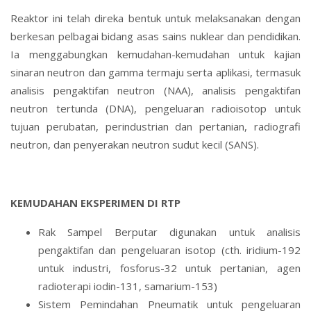
Reaktor ini telah direka bentuk untuk melaksanakan dengan
berkesan pelbagai bidang asas sains nuklear dan pendidikan.
Ia menggabungkan kemudahan-kemudahan untuk kajian
sinaran neutron dan gamma termaju serta aplikasi, termasuk
analisis pengaktifan neutron (NAA), analisis pengaktifan
neutron tertunda (DNA), pengeluaran radioisotop untuk
tujuan perubatan, perindustrian dan pertanian, radiografi
neutron, dan penyerakan neutron sudut kecil (SANS).
KEMUDAHAN EKSPERIMEN DI RTP
Rak Sampel Berputar digunakan untuk analisis
pengaktifan dan pengeluaran isotop (cth. iridium-192
untuk industri, fosforus-32 untuk pertanian, agen
radioterapi iodin-131, samarium-153)
Sistem Pemindahan Pneumatik untuk pengeluaran