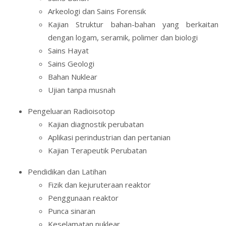
Arkeologi dan Sains Forensik
Kajian Struktur bahan-bahan yang berkaitan
dengan logam, seramik, polimer dan biologi
Sains Hayat
Sains Geologi
Bahan Nuklear
Ujian tanpa musnah
Pengeluaran Radioisotop
Kajian diagnostik perubatan
Aplikasi perindustrian dan pertanian
Kajian Terapeutik Perubatan
Pendidikan dan Latihan
Fizik dan kejuruteraan reaktor
Penggunaan reaktor
Punca sinaran
Keselamatan nuklear