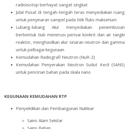
radioisotop berhayat sangat singkat
Jidal Pusat di tengah-tengah teras menyediakan ruang
untuk penyinaran sampel pada titik fluks maksimum
Lubang-lubang Alur menyediakan penembusan
berbentuk tiub menerusi perisai konkrit dan air tangki
reaktor, menghasilkan alur sinaran neutron dan gamma
untuk pelbagai kegunaan
Kemudahan Radiografi Neutron (NuR-2)
Kemudahan Penyerakan Neutron Sudut Kecil (SANS)
untuk pencirian bahan pada skala nano
KEGUNAAN KEMUDAHAN RTP
Penyelidikan dan Pembangunan Nuklear
Sains Alam Sekitar
Sains Bahan