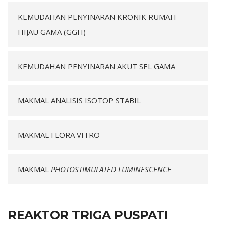
KEMUDAHAN PENYINARAN KRONIK RUMAH
HIJAU GAMA (GGH)
KEMUDAHAN PENYINARAN AKUT SEL GAMA
MAKMAL ANALISIS ISOTOP STABIL
MAKMAL FLORA VITRO
MAKMAL
PHOTOSTIMULATED LUMINESCENCE
REAKTOR TRIGA PUSPATI