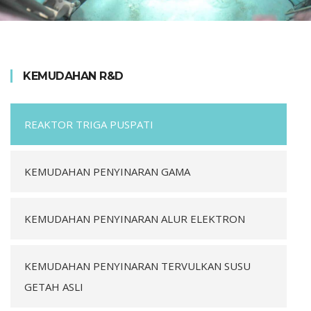
KEMUDAHAN R&D
REAKTOR TRIGA PUSPATI
KEMUDAHAN PENYINARAN GAMA
KEMUDAHAN PENYINARAN ALUR ELEKTRON
KEMUDAHAN PENYINARAN TERVULKAN SUSU
GETAH ASLI