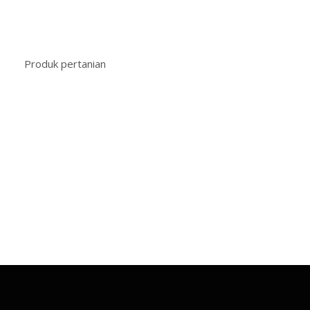
Produk pertanian