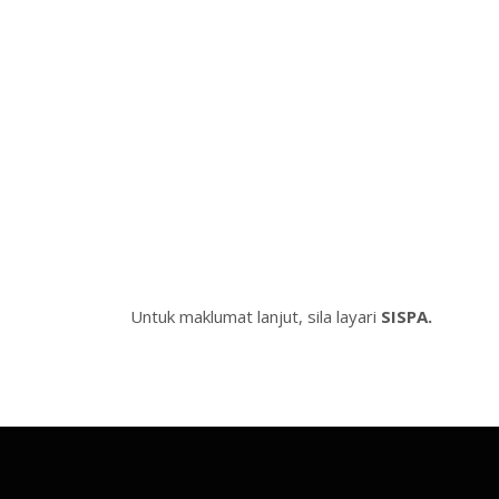
Untuk maklumat lanjut, sila layari
SISPA.