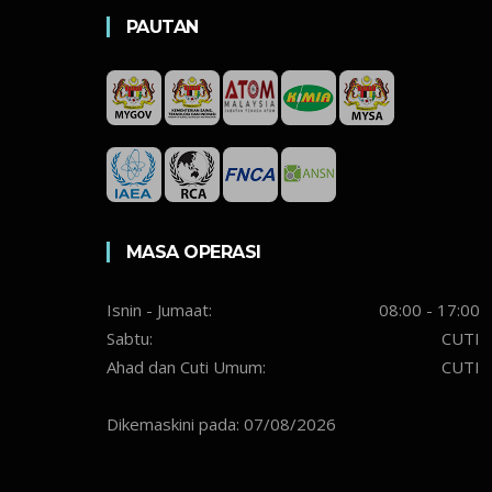
PAUTAN
MASA OPERASI
Isnin - Jumaat:
08:00 - 17:00
Sabtu:
CUTI
Ahad dan Cuti Umum:
CUTI
Dikemaskini pada: 07/08/2026