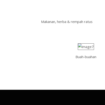
Makanan, herba & rempah ratus
Buah-buahan