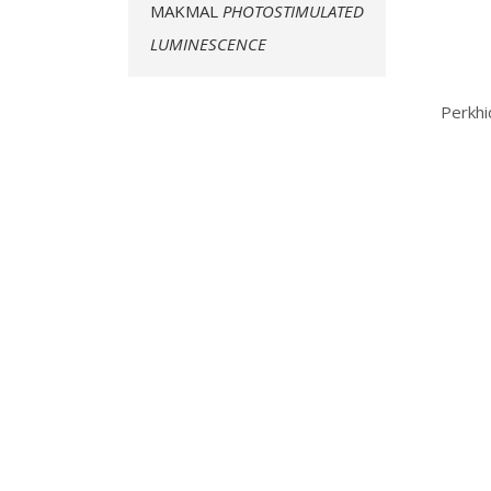
MAKMAL
PHOTOSTIMULATED
LUMINESCENCE
Perkhi