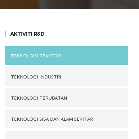
AKTIVITI R&D
TEKNOLOGI REAKTOR
TEKNOLOGI INDUSTRI
TEKNOLOGI PERUBATAN
TEKNOLOGI SISA DAN ALAM SEKITAR