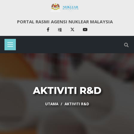
PORTAL RASMI AGENSI NUKLEAR MALAYSIA
AKTIVITI R&D
UTAMA
AKTIVITI R&D