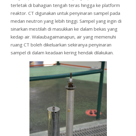
terletak di bahagian tengah teras hingga ke platform
reaktor. CT digunakan untuk penyinaran sampel pada
medan neutron yang lebih tinggi. Sampel yang ingin di
sinarkan mestilah di masukkan ke dalam bekas yang
kedap air. Walaubagaimanapun, air yang memenuhi
ruang CT boleh dikeluarkan sekiranya penyinaran
sampel di dalam keadaan kering hendak dilakukan.