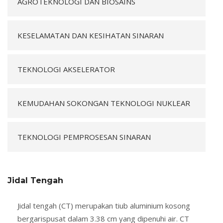
AGROTEKNOLOGI DAN BIOSAINS
KESELAMATAN DAN KESIHATAN SINARAN
TEKNOLOGI AKSELERATOR
KEMUDAHAN SOKONGAN TEKNOLOGI NUKLEAR
TEKNOLOGI PEMPROSESAN SINARAN
Jidal Tengah
Jidal tengah (CT) merupakan tiub aluminium kosong
bergarispusat dalam 3.38 cm yang dipenuhi air. CT