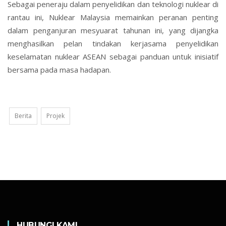
Sebagai peneraju dalam penyelidikan dan teknologi nuklear di
rantau ini, Nuklear Malaysia memainkan peranan penting
dalam penganjuran mesyuarat tahunan ini, yang dijangka
menghasilkan pelan tindakan kerjasama penyelidikan
keselamatan nuklear ASEAN sebagai panduan untuk inisiatif
bersama pada masa hadapan.
Berita
Projek
HUBUNGI KAMI