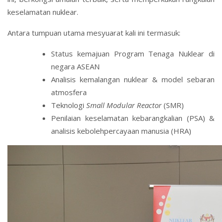
keselamatan nuklear.
Antara tumpuan utama mesyuarat kali ini termasuk:
Status kemajuan Program Tenaga Nuklear di
negara ASEAN
Analisis kemalangan nuklear & model sebaran
atmosfera
Teknologi
Small Modular Reactor
(SMR)
Penilaian keselamatan kebarangkalian (PSA) &
analisis kebolehpercayaan manusia (HRA)