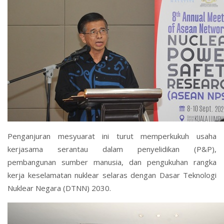
Penganjuran mesyuarat ini turut memperkukuh usaha
kerjasama serantau dalam penyelidikan (P&P),
pembangunan sumber manusia, dan pengukuhan rangka
kerja keselamatan nuklear selaras dengan Dasar Teknologi
Nuklear Negara (DTNN) 2030.