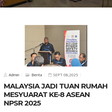
Admin
Berita
SEPT 08,2025
MALAYSIA JADI TUAN RUMAH
MESYUARAT KE-8 ASEAN
NPSR 2025