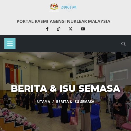
PORTAL RASMI AGENSI NUKLEAR MALAYSIA
BERITA & ISU SEMASA
UTAMA
BERITA & ISU SEMASA