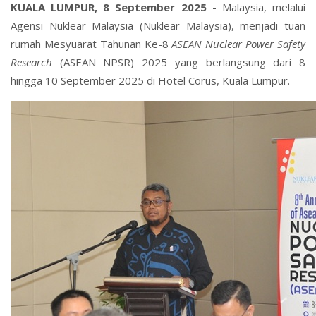
KUALA LUMPUR, 8 September 2025
- Malaysia, melalui
Agensi Nuklear Malaysia (Nuklear Malaysia), menjadi tuan
rumah Mesyuarat Tahunan Ke-8
ASEAN
Nuclear Power Safety
Research
(ASEAN NPSR) 2025 yang berlangsung dari 8
hingga 10 September 2025 di Hotel Corus, Kuala Lumpur.