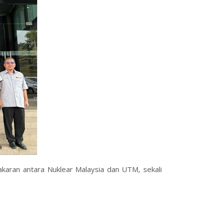
karan antara Nuklear Malaysia dan UTM, sekali