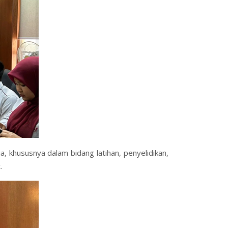
, khususnya dalam bidang latihan, penyelidikan,
.