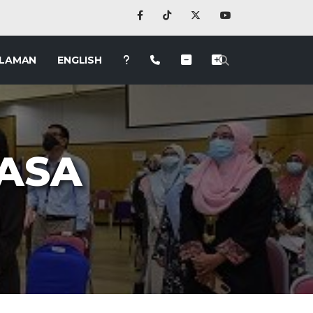
 LAMAN
ENGLISH
MASA