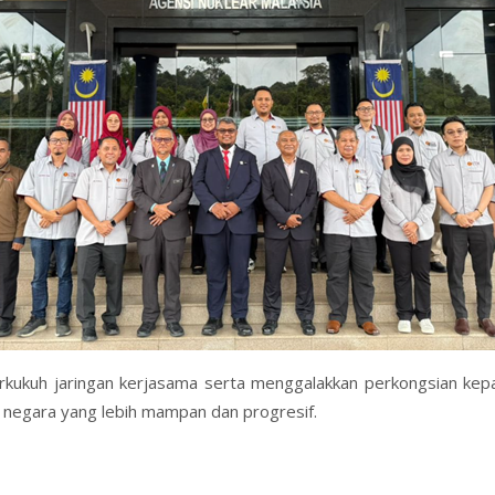
kukuh jaringan kerjasama serta menggalakkan perkongsian kepa
negara yang lebih mampan dan progresif.