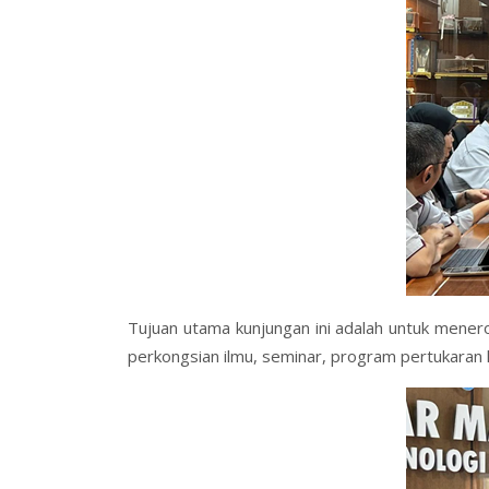
Tujuan utama kunjungan ini adalah untuk menero
perkongsian ilmu, seminar, program pertukaran 