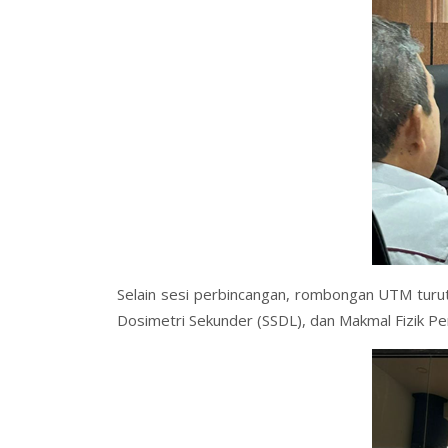
Selain sesi perbincangan, rombongan UTM turu
Dosimetri Sekunder (SSDL), dan Makmal Fizik Pe