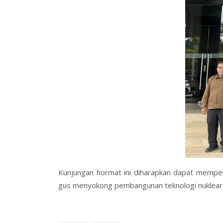
Kunjungan hormat ini diharapkan dapat memper
gus menyokong pembangunan teknologi nuklear 