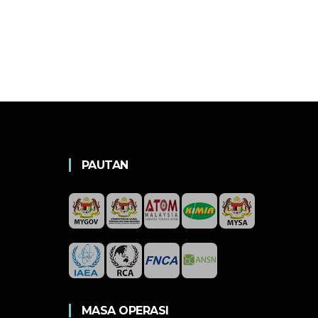
PAUTAN
MASA OPERASI