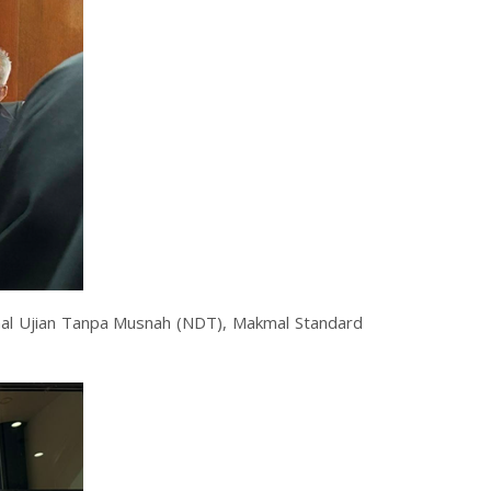
mal Ujian Tanpa Musnah (NDT), Makmal Standard