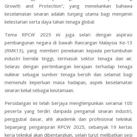
Growth and Protection", yang menekankan bahawa
keselamatan sinaran adalah tunjang utama bagi menjamin
kelestarian serta daya tahan tenaga global.
Tema RPCW 2025 ini juga selari dengan aspirasi
pembangunan negara di bawah Rancangan Malaysia Ke-13
(RMK13), yang memberi penekanan kepada pertumbuhan
industri bernilai tinggi, termasuk sektor tenaga dan air.
Selaras dengan pertimbangan kerajaan terhadap tenaga
nuklear sebagai sumber tenaga bersih dan selamat bagi
memenuhi keperluan masa hadapan, aspek keselamatan
sinaran kekal sebagai keutamaan.
Persidangan ini telah berjaya menghimpunkan seramai 100
peserta yang terdiri daripada pengamal sinaran industri,
penggubal dasar, ahli akademik dan profesional teknikal.
Sepanjang penganjuran RPCW 2025, sebanyak 19 kertas
kerja teknikal akan dibentangkan, selain turut melibatkan sesi