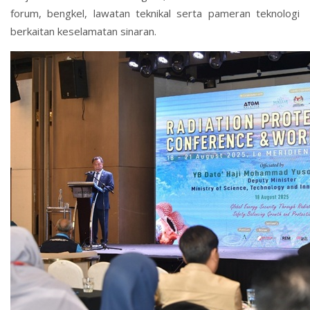
forum, bengkel, lawatan teknikal serta pameran teknologi
berkaitan keselamatan sinaran.