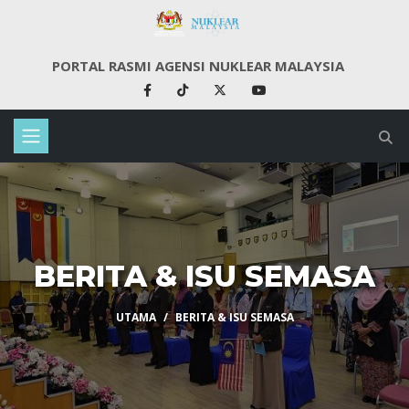
PORTAL RASMI AGENSI NUKLEAR MALAYSIA
BERITA & ISU SEMASA
UTAMA
BERITA & ISU SEMASA