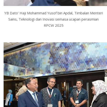
YB Dato’ Haji Mohammad Yusof bin Apdal, Timbalan Menteri
Sains, Teknologi dan Inovasi semasa ucapan perasmian
RPCW 2025