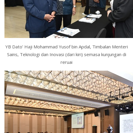
YB Dato’ Haji Mohammad Yusof bin Apdal, Timbalan Menteri
Sains, Teknologi dan Inovasi (dari kiri) semasa kunjungan di
reruai