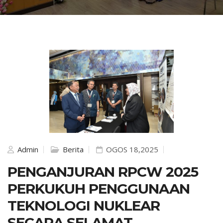
Admin
Berita
OGOS 18,2025
PENGANJURAN RPCW 2025
PERKUKUH PENGGUNAAN
TEKNOLOGI NUKLEAR
SECARA SELAMAT