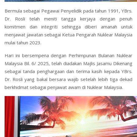
Bermula sebagai Pegawai Penyelidik pada tahun 1991, YBrs.
Dr. Rosli telah meniti tangga kerjaya dengan penuh
komitmen dan integriti sehingga diberi amanah untuk
menjawat jawatan sebagai Ketua Pengarah Nuklear Malaysia
mulai tahun 2023.
Hari ini bersempena dengan Perhimpunan Bulanan Nuklear
Malaysia Bil. 6/ 2025, telah diadakan Majlis Jasamu Dikenang
sebagai tanda penghargaan dan terima kasih kepada YBrs.
Dr. Rosli yang bakal bersara wajib setelah lebih tiga dekad
berkhidmat sebagai penjawat awam di Nuklear Malaysia.