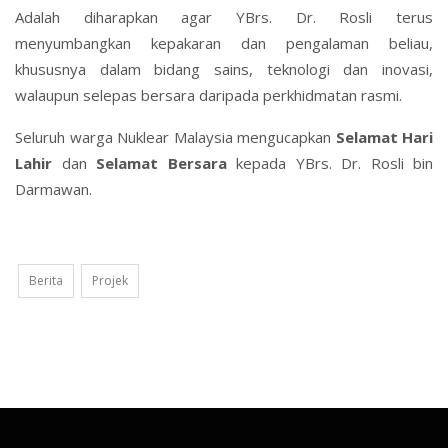
Adalah diharapkan agar YBrs. Dr. Rosli terus
menyumbangkan kepakaran dan pengalaman beliau,
khususnya dalam bidang sains, teknologi dan inovasi,
walaupun selepas bersara daripada perkhidmatan rasmi.
Seluruh warga Nuklear Malaysia mengucapkan
Selamat Hari
Lahir
dan
Selamat Bersara
kepada YBrs. Dr. Rosli bin
Darmawan.
Berita
Projek