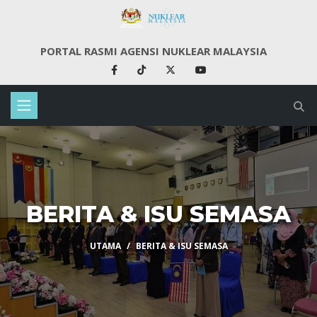
PORTAL RASMI AGENSI NUKLEAR MALAYSIA
BERITA & ISU SEMASA
UTAMA
BERITA & ISU SEMASA