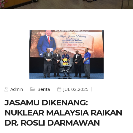
Admin
Berita
JUL 02,2025
JASAMU DIKENANG:
NUKLEAR MALAYSIA RAIKAN
DR. ROSLI DARMAWAN