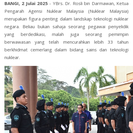
BANGI, 2 Julai 2025
- YBrs. Dr. Rosli bin Darmawan, Ketua
Pengarah Agensi Nuklear Malaysia (Nuklear Malaysia)
merupakan figura penting dalam landskap teknologi nuklear
negara. Beliau bukan sahaja seorang pegawai penyelidik
yang berdedikasi, malah juga seorang pemimpin
berwawasan yang telah mencurahkan lebih 33 tahun
berkhidmat cemerlang dalam bidang sains dan teknologi
nuklear.