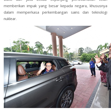
memberikan impak yang besar kepada negara, khususnya
dalam memperkasa perkembangan sains dan teknologi
nuklear.