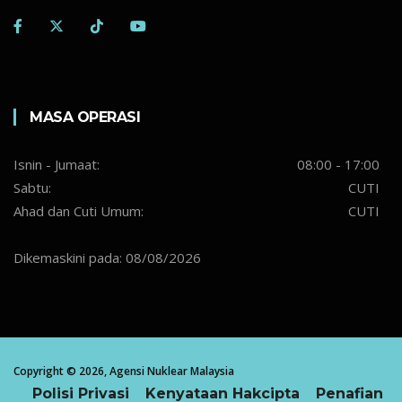
MASA OPERASI
Isnin - Jumaat:
08:00 - 17:00
Sabtu:
CUTI
Ahad dan Cuti Umum:
CUTI
Dikemaskini pada: 08/08/2026
Copyright ©
2026,
Agensi Nuklear Malaysia
Polisi Privasi
Kenyataan Hakcipta
Penafian