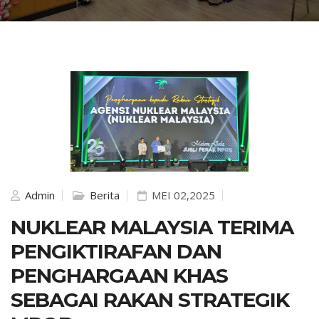
Admin
Berita
MEI 02,2025
NUKLEAR MALAYSIA TERIMA
PENGIKTIRAFAN DAN
PENGHARGAAN KHAS
SEBAGAI RAKAN STRATEGIK