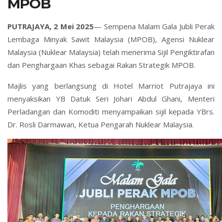
MPOB
PUTRAJAYA, 2 Mei 2025
— Sempena Malam Gala Jubli Perak
Lembaga Minyak Sawit Malaysia (MPOB), Agensi Nuklear
Malaysia (Nuklear Malaysia) telah menerima Sijil Pengiktirafan
dan Penghargaan Khas sebagai Rakan Strategik MPOB.
Majlis yang berlangsung di Hotel Marriot Putrajaya ini
menyaksikan YB Datuk Seri Johari Abdul Ghani, Menteri
Perladangan dan Komoditi menyampaikan sijil kepada YBrs.
Dr. Rosli Darmawan, Ketua Pengarah Nuklear Malaysia.