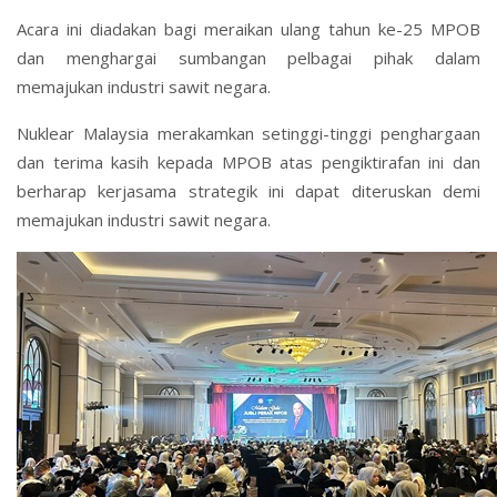
Acara ini diadakan bagi meraikan ulang tahun ke-25 MPOB
dan menghargai sumbangan pelbagai pihak dalam
memajukan industri sawit negara.
Nuklear Malaysia merakamkan setinggi-tinggi penghargaan
dan terima kasih kepada MPOB atas pengiktirafan ini dan
berharap kerjasama strategik ini dapat diteruskan demi
memajukan industri sawit negara.