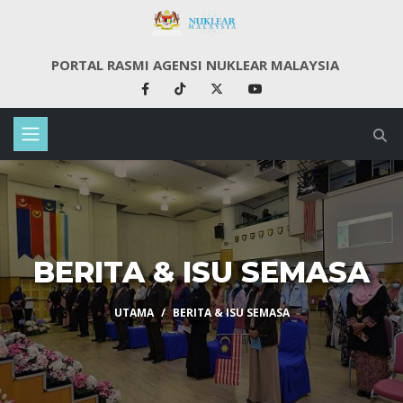
PORTAL RASMI AGENSI NUKLEAR MALAYSIA
BERITA & ISU SEMASA
UTAMA
BERITA & ISU SEMASA