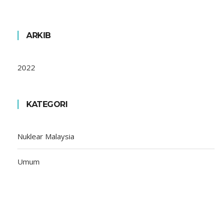
ARKIB
2022
KATEGORI
Nuklear Malaysia
Umum