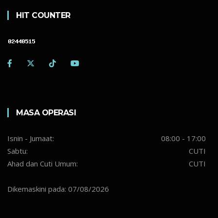
HIT COUNTER
MASA OPERASI
Isnin - Jumaat:
08:00 - 17:00
Sabtu:
CUTI
Ahad dan Cuti Umum:
CUTI
Dikemaskini pada: 07/08/2026