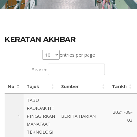
KERATAN AKHBAR
entries per page
Search:
No
Tajuk
Sumber
Tarikh
TABU
RADIOAKTIF
2021-08-
1
PINGGIRKAN
BERITA HARIAN
03
MANAFAAT
TEKNOLOGI