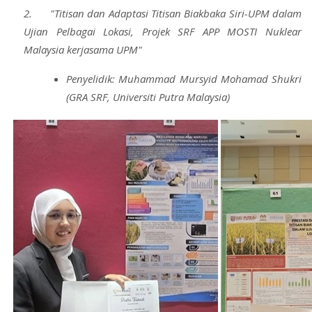
2. "Titisan dan Adaptasi Titisan Biakbaka Siri-UPM dalam
Ujian Pelbagai Lokasi, Projek SRF APP MOSTI Nuklear
Malaysia kerjasama UPM"
Penyelidik: Muhammad Mursyid Mohamad Shukri
(GRA SRF, Universiti Putra Malaysia)