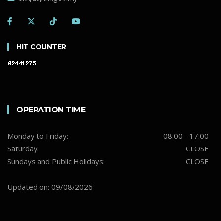
HIT COUNTER
OPERATION TIME
Monday to Friday:
08:00 - 17:00
Saturday:
CLOSE
Sundays and Public Holidays:
CLOSE
Updated on: 09/08/2026