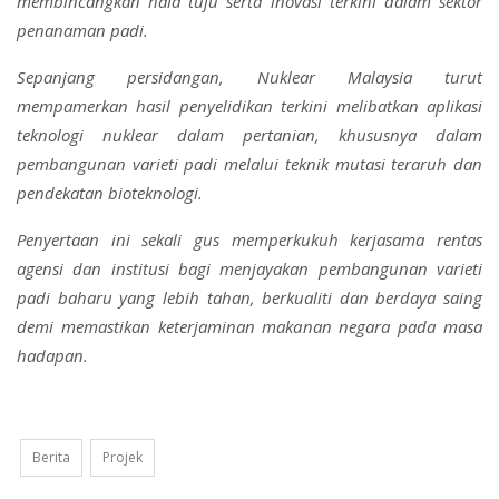
membincangkan hala tuju serta inovasi terkini dalam sektor
penanaman padi.
Sepanjang persidangan, Nuklear Malaysia turut
mempamerkan hasil penyelidikan terkini melibatkan aplikasi
teknologi nuklear dalam pertanian, khususnya dalam
pembangunan varieti padi melalui teknik mutasi teraruh dan
pendekatan bioteknologi.
Penyertaan ini sekali gus memperkukuh kerjasama rentas
agensi dan institusi bagi menjayakan pembangunan varieti
padi baharu yang lebih tahan, berkualiti dan berdaya saing
demi memastikan keterjaminan makanan negara pada masa
hadapan.
Berita
Projek