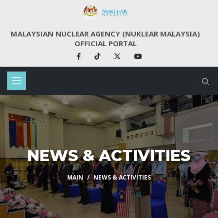
MALAYSIAN NUCLEAR AGENCY (NUKLEAR MALAYSIA)
OFFICIAL PORTAL
NEWS & ACTIVITIES
MAIN
NEWS & ACTIVITIES