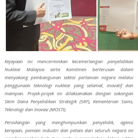
Kejayaan ini mencerminkan kecemerlangan penyelidikan
Nuklear Malaysia serta komitmen berterusan dalam
menyokong pembangunan sektor pertanian negara melalui
penggunaan teknologi nuklear yang selamat, inovatif dan
mampan. Projek-projek ini dilaksanakan dengan sokongan
Skim Dana Penyelidikan Strategik (SRF), Kementerian Sains,
Teknologi dan Inovasi (MOSTI).
Persidangan yang menghimpunkan penyelidik, agensi
kerajaan, pemain industri dan petani dari seluruh negara ini