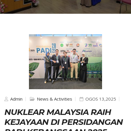
Admin
News & Activities
OGOS 13,2025
NUKLEAR MALAYSIA RAIH
KEJAYAAN DI PERSIDANGAN