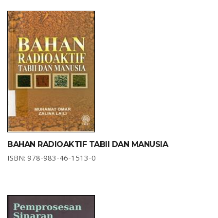
BAHAN RADIOAKTIF TABII DAN MANUSIA
ISBN: 978-983-46-1513-0