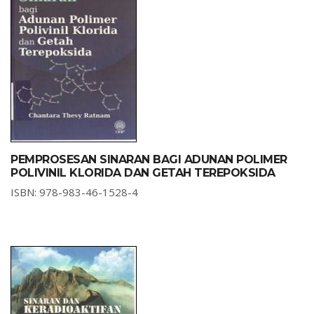
PEMPROSESAN SINARAN BAGI ADUNAN POLIMER
POLIVINIL KLORIDA DAN GETAH TEREPOKSIDA
ISBN: 978-983-46-1528-4