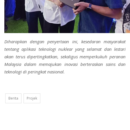
Diharapkan dengan penyertaan ini, kesedaran masyarakat
tentang aplikasi teknologi nuklear yang selamat dan lestari
akan terus dipertingkatkan, sekaligus memperkukuh peranan
Malaysia dalam memajukan inovasi berteraskan sains dan
teknologi di peringkat nasional.
Berita
Projek