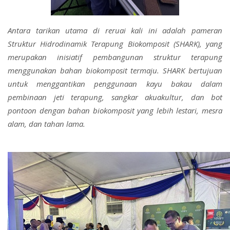
Antara tarikan utama di reruai kali ini adalah pameran
Struktur Hidrodinamik Terapung Biokomposit (SHARK), yang
merupakan inisiatif pembangunan struktur terapung
menggunakan bahan biokomposit termaju. SHARK bertujuan
untuk menggantikan penggunaan kayu bakau dalam
pembinaan jeti terapung, sangkar akuakultur, dan bot
pontoon dengan bahan biokomposit yang lebih lestari, mesra
alam, dan tahan lama.