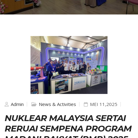
Admin
News & Activities
MEI 11,2025
NUKLEAR MALAYSIA SERTAI
RERUAI SEMPENA PROGRAM