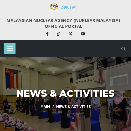
MALAYSIAN NUCLEAR AGENCY (NUKLEAR MALAYSIA)
OFFICIAL PORTAL
NEWS & ACTIVITIES
MAIN
NEWS & ACTIVITIES