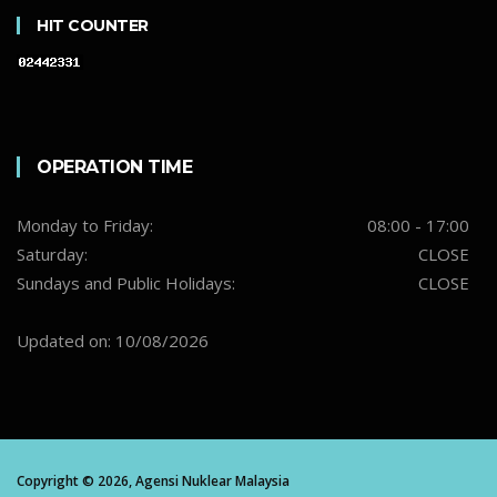
HIT COUNTER
OPERATION TIME
Monday to Friday:
08:00 - 17:00
Saturday:
CLOSE
Sundays and Public Holidays:
CLOSE
Updated on: 10/08/2026
Copyright ©
2026,
Agensi Nuklear Malaysia