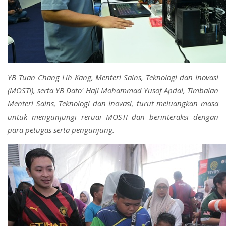
YB Tuan Chang Lih Kang, Menteri Sains, Teknologi dan Inovasi
(MOSTI), serta YB Dato' Haji Mohammad Yusof Apdal, Timbalan
Menteri Sains, Teknologi dan Inovasi, turut meluangkan masa
untuk mengunjungi reruai MOSTI dan berinteraksi dengan
para petugas serta pengunjung.