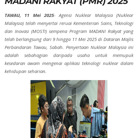
MADANI RAKYAT (PMR) 2025
TAWAU, 11 Mei 2025
- Agensi Nuklear Malaysia (Nuklear
Malaysia) telah menyertai reruai Kementerian Sains, Teknologi
dan Inovasi (MOSTI) sempena Program MADANI Rakyat yang
telah berlangsung dari 9 hingga 11 Mei 2025 di Dataran Majlis
Perbandaran Tawau, Sabah. Penyertaan Nuklear Malaysia ini
adalah sebahagian daripada usaha untuk memupuk
kesedaran awam mengenai aplikasi teknologi nuklear dalam
kehidupan seharian.