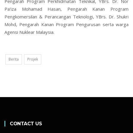
Pengarah Program Perkhidmatan Teknikal, YBrs. Dr. Nor
Pa'iza Mohamad Hasan, Pengarah Kanan Program
Pengkomersilan & Perancangan Teknologi, YBrs. Dr. Shukri
Mohd, Pengarah Kanan Program Pengurusan serta warga
Agensi Nuklear Malaysia.
Berita
Projek
CONTACT US