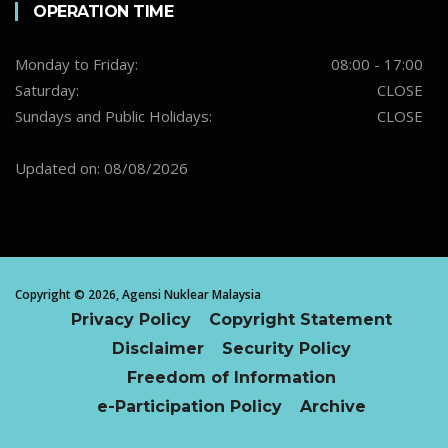
OPERATION TIME
Monday to Friday:
08:00 - 17:00
Saturday:
CLOSE
Sundays and Public Holidays:
CLOSE
Updated on: 08/08/2026
Copyright ©
2026,
Agensi Nuklear Malaysia
Privacy Policy
Copyright Statement
Disclaimer
Security Policy
Freedom of Information
e-Participation Policy
Archive