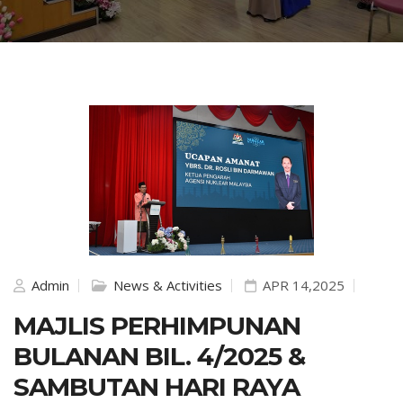
Admin
News & Activities
APR 14,2025
MAJLIS PERHIMPUNAN
BULANAN BIL. 4/2025 &
SAMBUTAN HARI RAYA