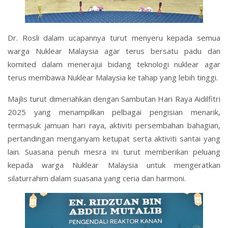
Dr. Rosli dalam ucapannya turut menyeru kepada semua
warga Nuklear Malaysia agar terus bersatu padu dan
komited dalam menerajui bidang teknologi nuklear agar
terus membawa Nuklear Malaysia ke tahap yang lebih tinggi.
Majlis turut dimeriahkan dengan Sambutan Hari Raya Aidilfitri
2025 yang menampilkan pelbagai pengisian menarik,
termasuk jamuan hari raya, aktiviti persembahan bahagian,
pertandingan menganyam ketupat serta aktiviti santai yang
lain. Suasana penuh mesra ini turut memberikan peluang
kepada warga Nuklear Malaysia untuk mengeratkan
silaturrahim dalam suasana yang ceria dan harmoni.