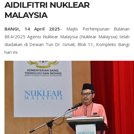
AIDILFITRI NUKLEAR
MALAYSIA
BANGI, 14 April 2025
– Majlis Perhimpunan Bulanan
Bil.4/2025 Agensi Nuklear Malaysia (Nuklear Malaysia) telah
diadakan di Dewan Tun Dr. Ismail, Blok 11, Kompleks Bangi
hari ini.