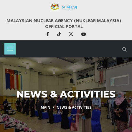
MALAYSIAN NUCLEAR AGENCY (NUKLEAR MALAYSIA)
OFFICIAL PORTAL
NEWS & ACTIVITIES
MAIN
NEWS & ACTIVITIES