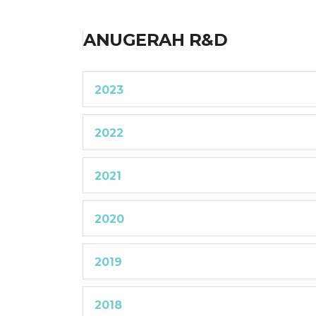
ANUGERAH R&D
2023
2022
2021
2020
2019
2018