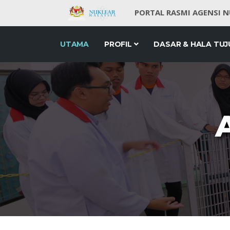
PORTAL RASMI AGENSI 
UTAMA
PROFIL
DASAR & HALA TUJ