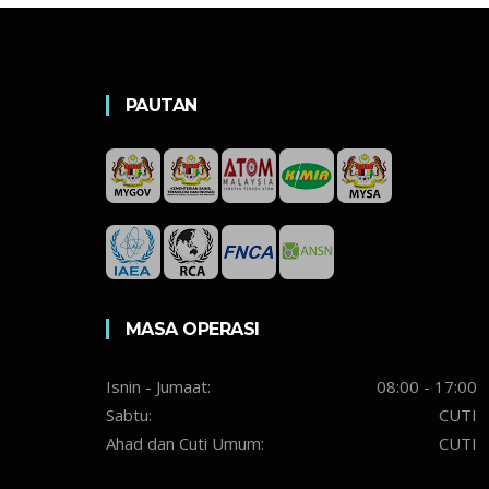
PAUTAN
MASA OPERASI
Isnin - Jumaat:
08:00 - 17:00
Sabtu:
CUTI
Ahad dan Cuti Umum:
CUTI