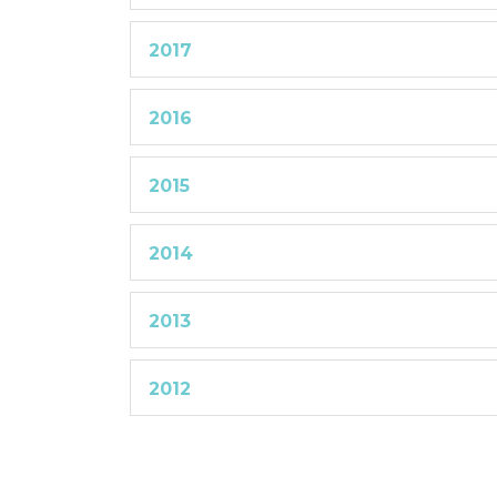
2017
2016
2015
2014
2013
2012